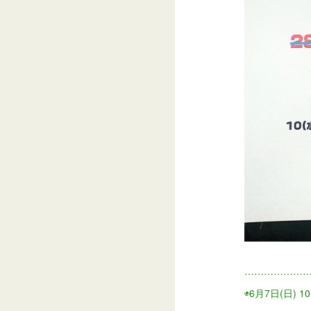
………………
◉6月7日(日) 10