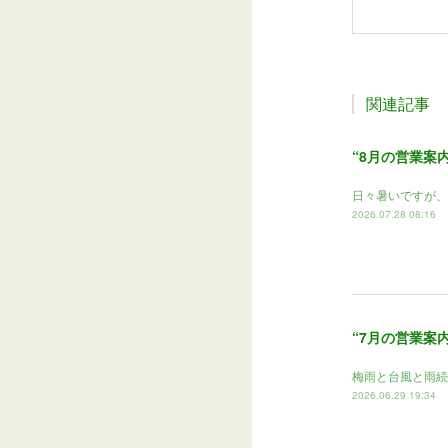
関連記事
“8月の営業案内
日々暑いですが、
2026.07.28 08:16
“7月の営業案内
梅雨と台風と雨続
2026.06.29 19:34